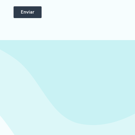
Enviar