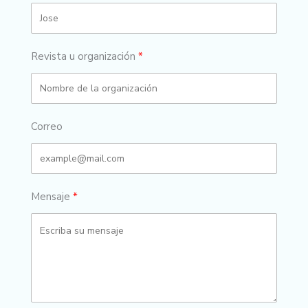
Revista u organización
Correo
Mensaje