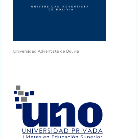
Universidad Adventista de Bolivia