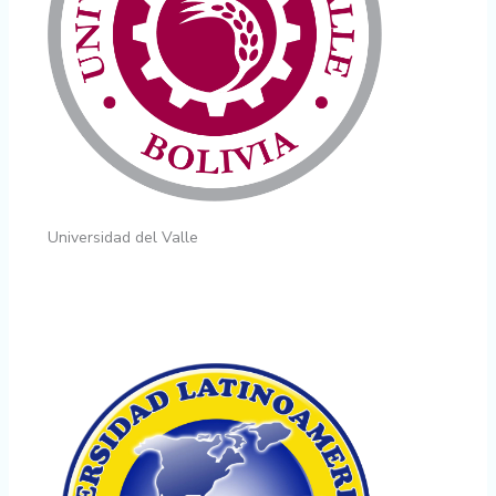
Universidad del Valle