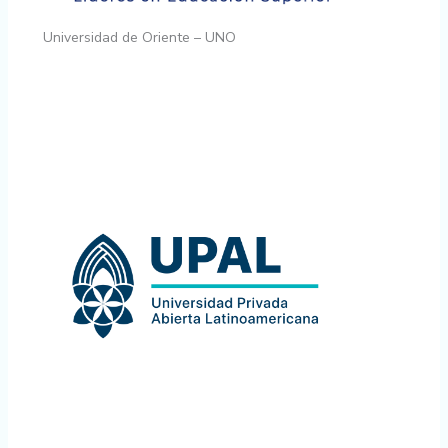
Universidad de Oriente – UNO