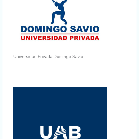
Universidad Privada Domingo Savio