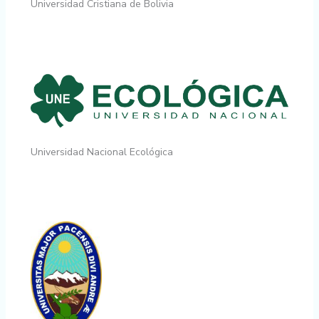
Universidad Cristiana de Bolivia
Universidad Nacional Ecológica