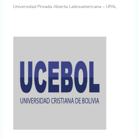
Universidad Privada Abierta Latinoamericana – UPAL