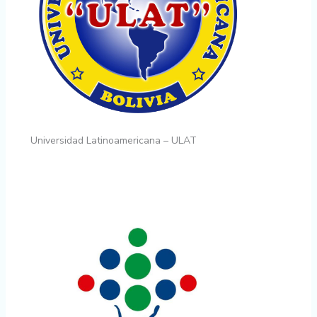
Universidad Latinoamericana – ULAT