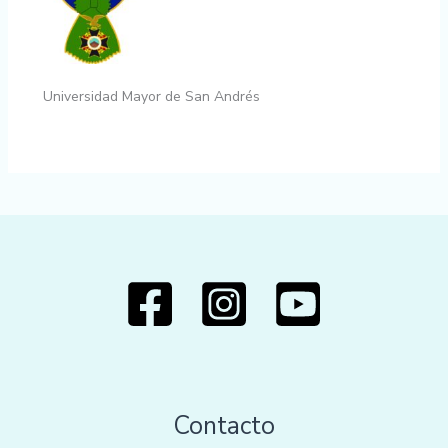
Universidad Mayor de San Andrés
Contacto