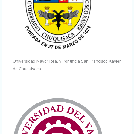
Universidad Mayor Real y Pontificia San Francisco Xavier
de Chuquisaca