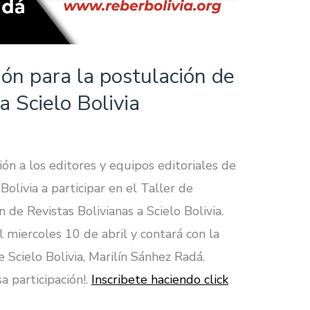
ión para la postulación de
a Scielo Bolivia
ón a los editores y equipos editoriales de
Bolivia a participar en el Taller de
 de Revistas Bolivianas a Scielo Bolivia.
l miercoles 10 de abril y contará con la
 Scielo Bolivia, Marilín Sánhez Radá.
a participación!.
Inscribete haciendo click