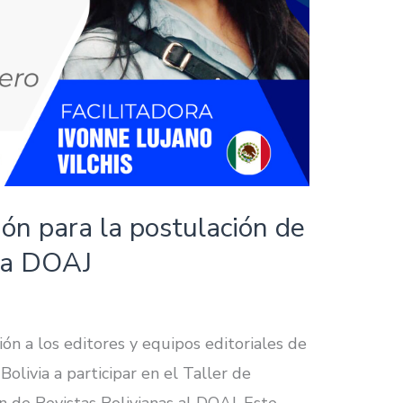
ión para la postulación de
s a DOAJ
ón a los editores y equipos editoriales de
Bolivia a participar en el Taller de