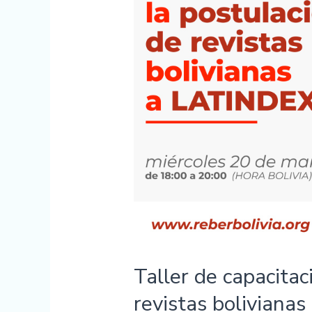
Taller de capacitac
revistas bolivianas