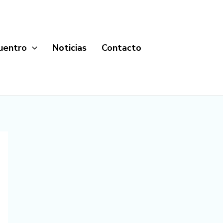
cuentro
Noticias
Contacto