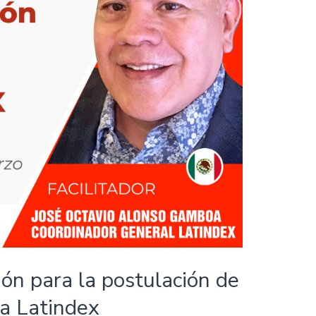
ión para la postulación de
 a Latindex